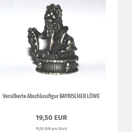
Versilberte Abschlussfigur BAYRISCHER LÖWE
19,50 EUR
19,50 EUR pro Stück