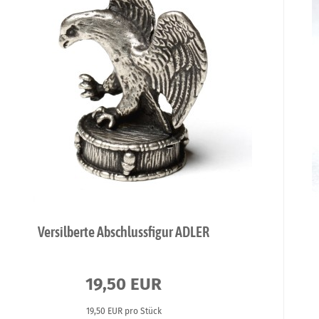
Versilberte Abschlussfigur ADLER
19,50 EUR
19,50 EUR pro Stück