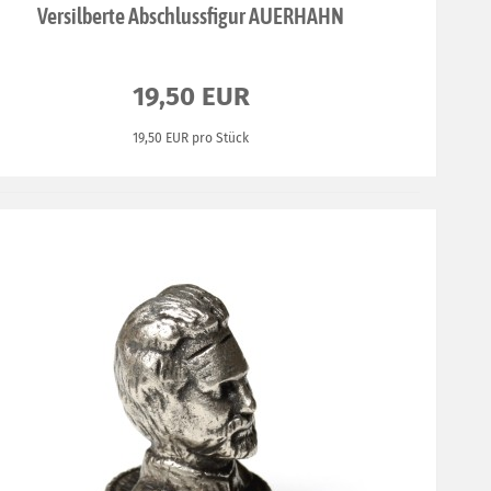
Versilberte Abschlussfigur AUERHAHN
19,50 EUR
19,50 EUR pro Stück