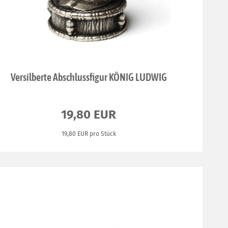
Versilberte Abschlussfigur KÖNIG LUDWIG
19,80 EUR
19,80 EUR pro Stück