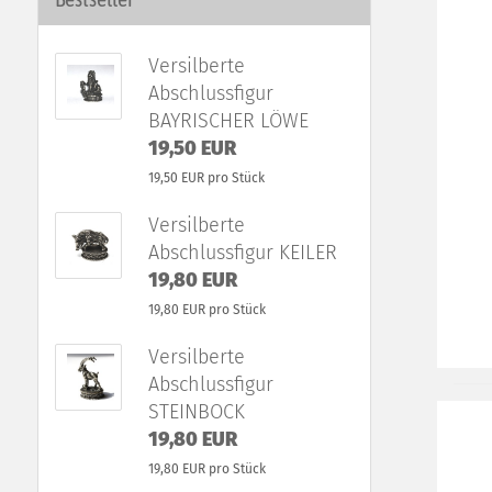
Versilberte
Abschlussfigur
BAYRISCHER LÖWE
19,50 EUR
19,50 EUR pro Stück
Versilberte
Abschlussfigur KEILER
19,80 EUR
19,80 EUR pro Stück
Versilberte
Abschlussfigur
STEINBOCK
19,80 EUR
19,80 EUR pro Stück