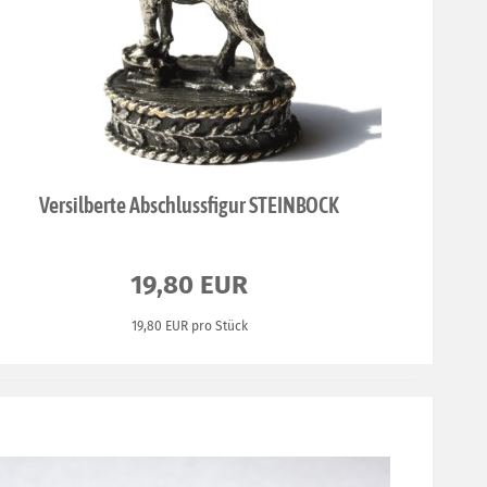
Versilberte Abschlussfigur STEINBOCK
19,80 EUR
19,80 EUR pro Stück