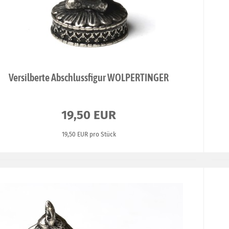
Versilberte Abschlussfigur WOLPERTINGER
19,50 EUR
19,50 EUR pro Stück