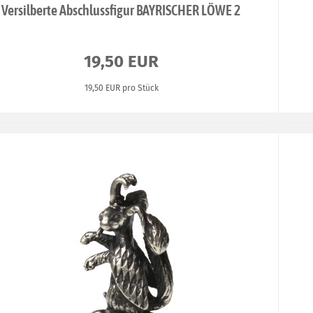
Versilberte Abschlussfigur BAYRISCHER LÖWE 2
19,50 EUR
19,50 EUR pro Stück