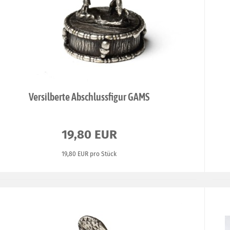
Versilberte Abschlussfigur GAMS
19,80 EUR
19,80 EUR pro Stück