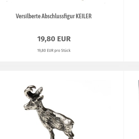
Versilberte Abschlussfigur KEILER
19,80 EUR
19,80 EUR pro Stück