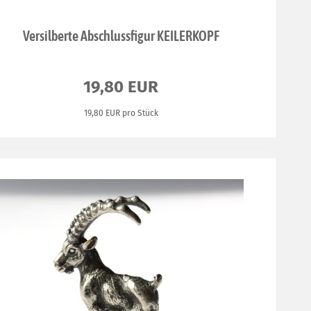
Versilberte Abschlussfigur KEILERKOPF
19,80 EUR
19,80 EUR pro Stück