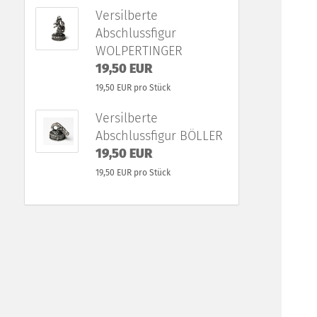
Versilberte
Abschlussfigur
WOLPERTINGER
19,50 EUR
19,50 EUR pro Stück
Versilberte
Abschlussfigur BÖLLER
19,50 EUR
19,50 EUR pro Stück