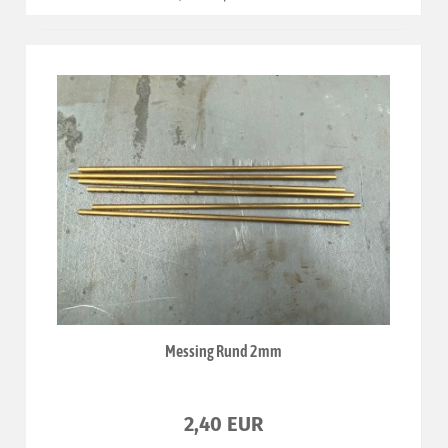
Messing Rund 2mm
2,40 EUR