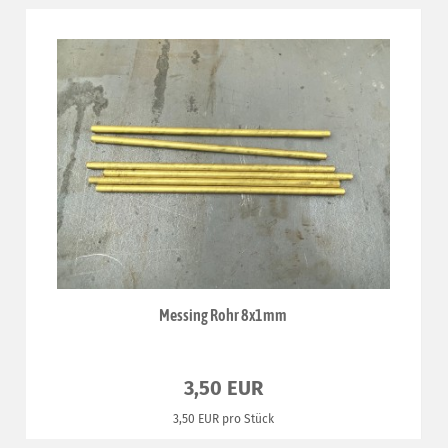
Messing Rohr 8x1mm
3,50 EUR
3,50 EUR pro Stück