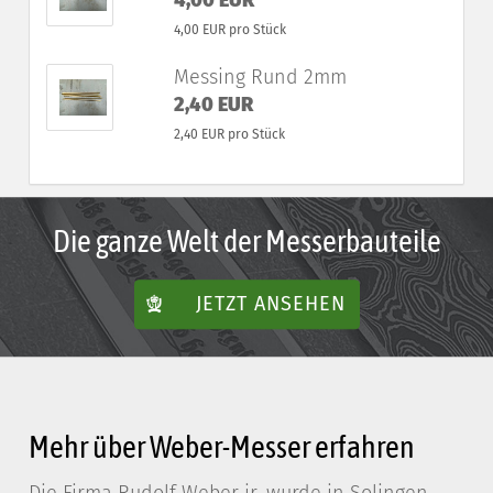
4,00 EUR
4,00 EUR pro Stück
Messing Rund 2mm
2,40 EUR
2,40 EUR pro Stück
Die ganze Welt der Messerbauteile
JETZT ANSEHEN
Mehr über Weber-Messer erfahren