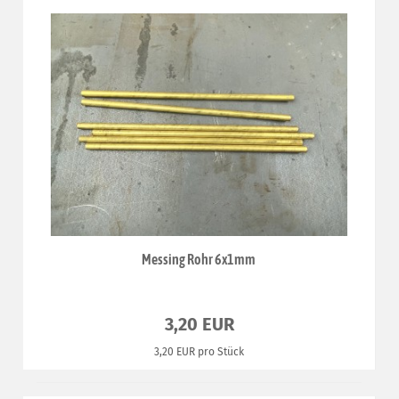
Messing Rohr 6x1mm
3,20 EUR
3,20 EUR pro Stück