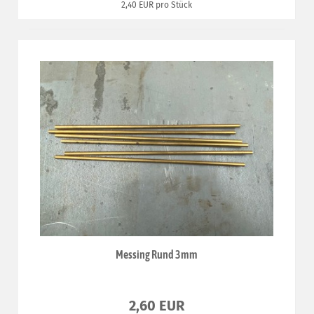
2,40 EUR pro Stück
Messing Rund 3mm
2,60 EUR