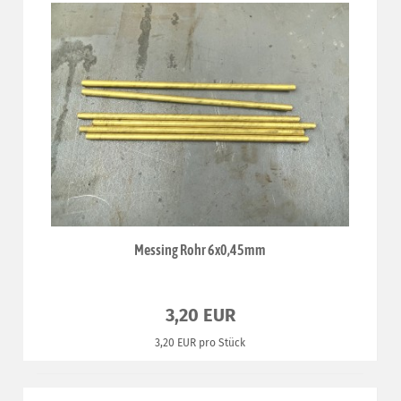
Messing Rohr 6x0,45mm
3,20 EUR
3,20 EUR pro Stück