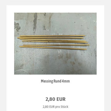
Messing Rund 4mm
2,80 EUR
2,80 EUR pro Stück