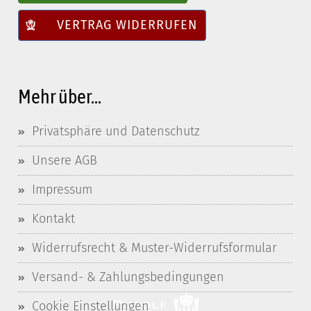
VERTRAG WIDERRUFEN
Mehr über...
Privatsphäre und Datenschutz
Unsere AGB
Impressum
Kontakt
Widerrufsrecht & Muster-Widerrufsformular
Versand- & Zahlungsbedingungen
Cookie Einstellungen