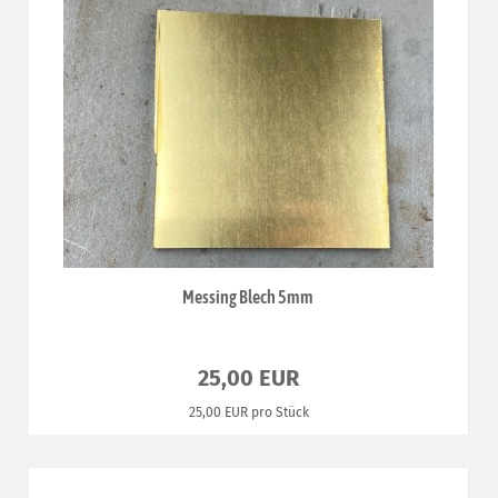
Messing Blech 5mm
25,00 EUR
25,00 EUR pro Stück