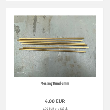
Messing Rund 6mm
4,00 EUR
4,00 EUR pro Stück