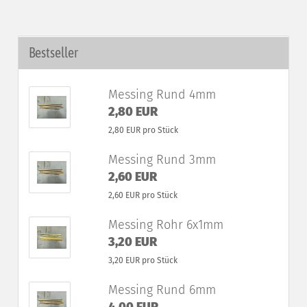
Bestseller
Messing Rund 4mm
2,80 EUR
2,80 EUR pro Stück
Messing Rund 3mm
2,60 EUR
2,60 EUR pro Stück
Messing Rohr 6x1mm
3,20 EUR
3,20 EUR pro Stück
Messing Rund 6mm