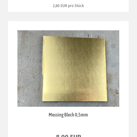
2,60 EUR pro Stück
Messing Blech 0,5mm