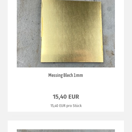
Messing Blech 1mm
15,40 EUR
15,40 EUR pro Stück