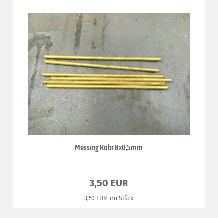
Messing Rohr 8x0,5mm
3,50 EUR
3,50 EUR pro Stück