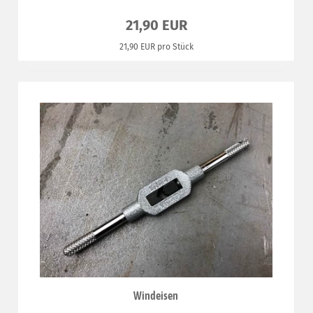
21,90 EUR
21,90 EUR pro Stück
Windeisen