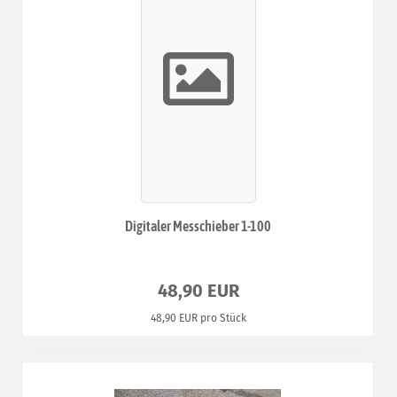
Digitaler Messchieber 1-100
48,90 EUR
48,90 EUR pro Stück