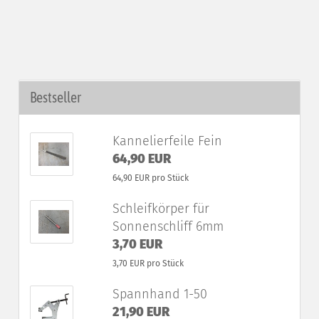
Bestseller
Kannelierfeile Fein
64,90 EUR
64,90 EUR pro Stück
Schleifkörper für
Sonnenschliff 6mm
3,70 EUR
3,70 EUR pro Stück
Spannhand 1-50
21,90 EUR