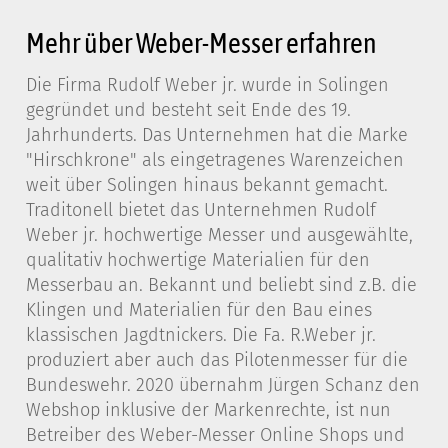
Mehr über Weber-Messer erfahren
Die Firma Rudolf Weber jr. wurde in Solingen
gegründet und besteht seit Ende des 19.
Jahrhunderts. Das Unternehmen hat die Marke
"Hirschkrone" als eingetragenes Warenzeichen
weit über Solingen hinaus bekannt gemacht.
Traditonell bietet das Unternehmen Rudolf
Weber jr. hochwertige Messer und ausgewählte,
qualitativ hochwertige Materialien für den
Messerbau an. Bekannt und beliebt sind z.B. die
Klingen und Materialien für den Bau eines
klassischen Jagdtnickers. Die Fa. R.Weber jr.
produziert aber auch das Pilotenmesser für die
Bundeswehr. 2020 übernahm Jürgen Schanz den
Webshop inklusive der Markenrechte, ist nun
Betreiber des Weber-Messer Online Shops und