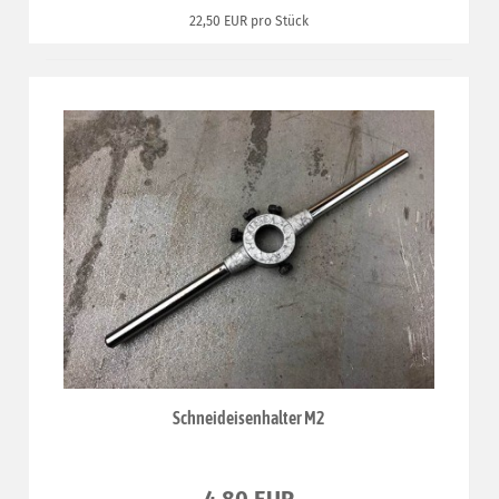
22,50 EUR pro Stück
Schneideisenhalter M2