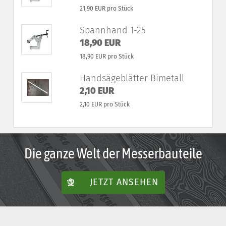
21,90 EUR pro Stück
Spannhand 1-25
18,90 EUR
18,90 EUR pro Stück
Handsägeblätter Bimetall
2,10 EUR
2,10 EUR pro Stück
Die ganze Welt der Messerbauteile
JETZT ANSEHEN