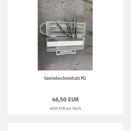
Gewindeschneidsatz M2
46,50 EUR
46,50 EUR pro Stück