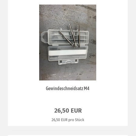
Gewindeschneidsatz M4
26,50 EUR
26,50 EUR pro Stück