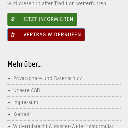
wird diesen in alter Tradition weiterführen.
JETZT INFORMIEREN
VERTRAG WIDERRUFEN
Mehr über...
Privatsphäre und Datenschutz
Unsere AGB
Impressum
Kontakt
Widerrufsrecht & Muster-Widerrufsformular