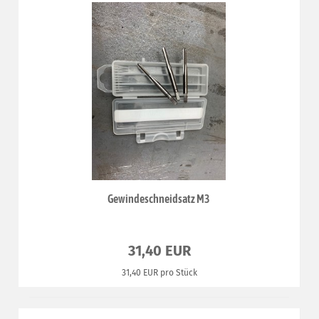
Gewindeschneidsatz M3
31,40 EUR
31,40 EUR pro Stück