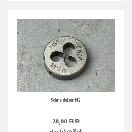
Schneideisen M2
28,00 EUR
28,00 EUR pro Stück