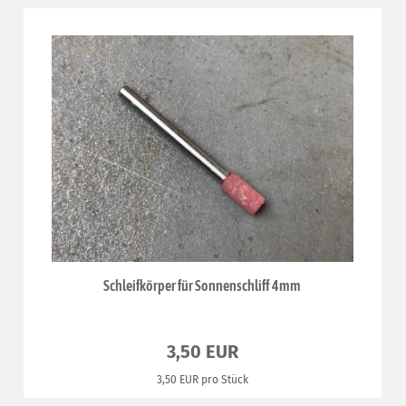
Schleifkörper für Sonnenschliff 4mm
3,50 EUR
3,50 EUR pro Stück