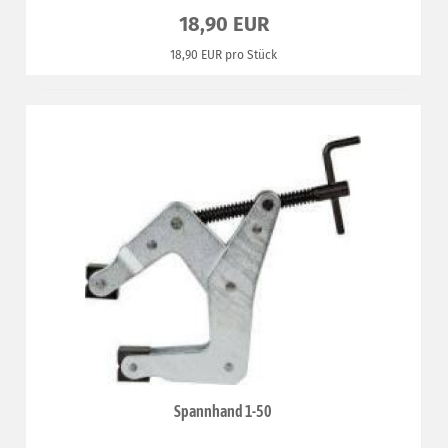
18,90 EUR
18,90 EUR pro Stück
Spannhand 1-50