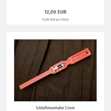
12,00 EUR
12,00 EUR pro Stück
Schleifleinenhalter 13mm