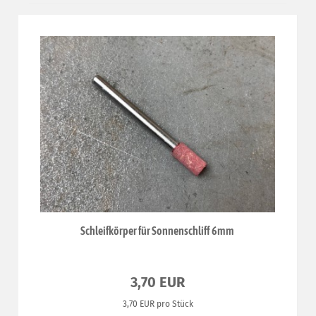
Schleifkörper für Sonnenschliff 6mm
3,70 EUR
3,70 EUR pro Stück