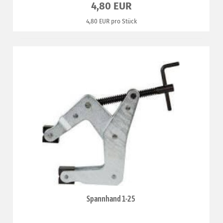
4,80 EUR
4,80 EUR pro Stück
Spannhand 1-25