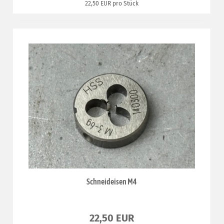
22,50 EUR pro Stück
Schneideisen M4
22,50 EUR