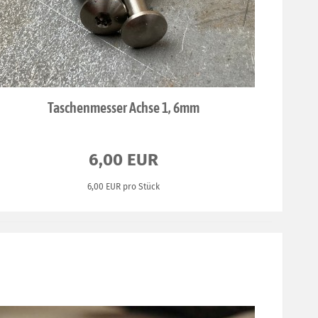
Taschenmesser Achse 1, 6mm
6,00 EUR
6,00 EUR pro Stück