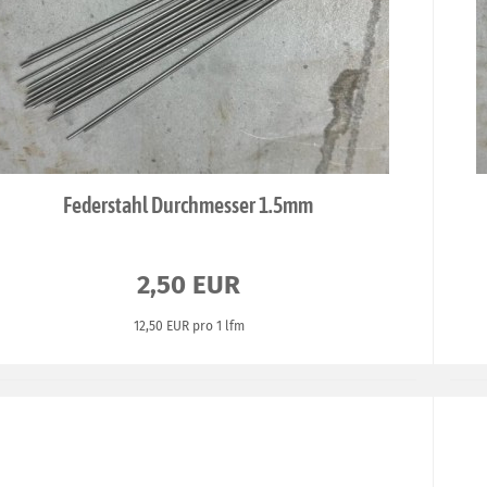
Federstahl Durchmesser 1.5mm
2,50 EUR
12,50 EUR pro 1 lfm