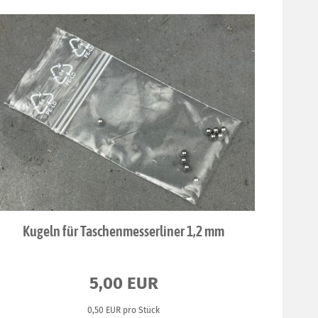
Kugeln für Taschenmesserliner 1,2 mm
5,00 EUR
0,50 EUR pro Stück