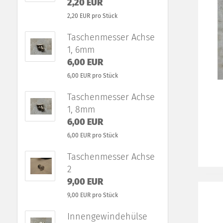
2,20 EUR
2,20 EUR pro Stück
Taschenmesser Achse
1, 6mm
6,00 EUR
6,00 EUR pro Stück
Taschenmesser Achse
1, 8mm
6,00 EUR
6,00 EUR pro Stück
Taschenmesser Achse
2
9,00 EUR
9,00 EUR pro Stück
Innengewindehülse