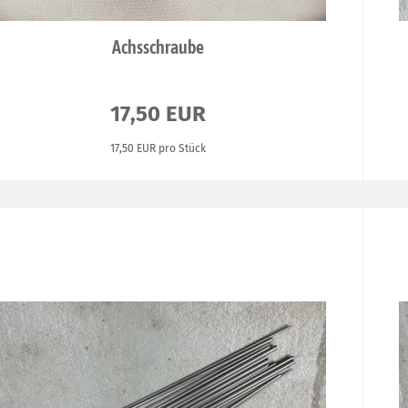
Achsschraube
17,50 EUR
17,50 EUR pro Stück