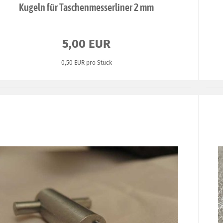
Kugeln für Taschenmesserliner 2 mm
5,00 EUR
0,50 EUR pro Stück