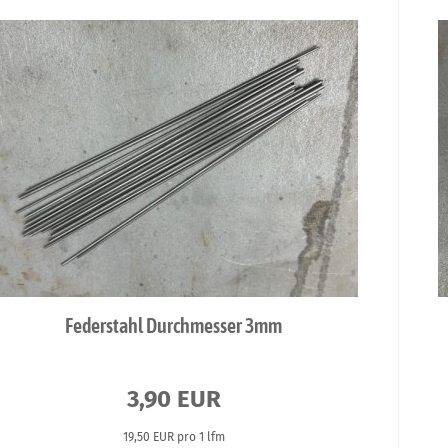
Federstahl Durchmesser 3mm
3,90 EUR
19,50 EUR pro 1 lfm