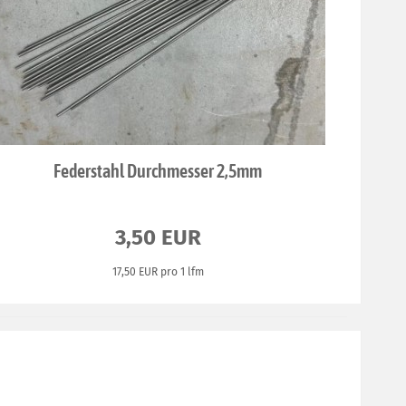
Federstahl Durchmesser 2,5mm
3,50 EUR
17,50 EUR pro 1 lfm