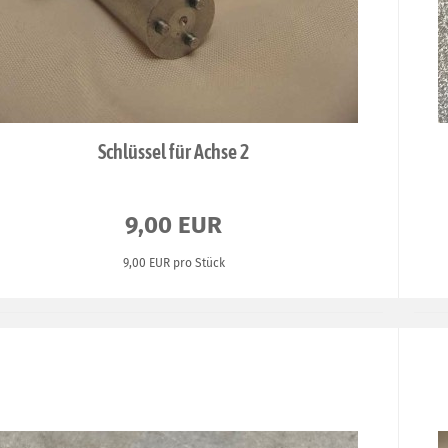
Schlüssel für Achse 2
9,00 EUR
9,00 EUR pro Stück