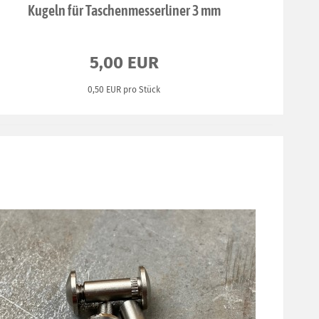
Kugeln für Taschenmesserliner 3 mm
5,00 EUR
0,50 EUR pro Stück