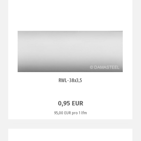
RWL - 38x3,5
0,95 EUR
95,00 EUR pro 1 lfm