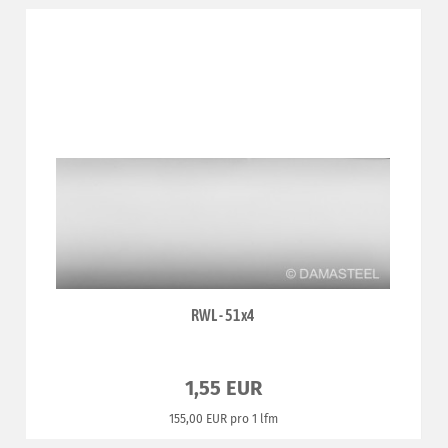
RWL - 51x4
1,55 EUR
155,00 EUR pro 1 lfm