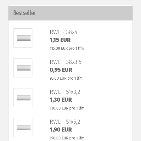
Bestseller
RWL - 38x4
1,15 EUR
115,00 EUR pro 1 lfm
RWL - 38x3,5
0,95 EUR
95,00 EUR pro 1 lfm
RWL - 51x3,2
1,30 EUR
130,00 EUR pro 1 lfm
RWL - 51x5,2
1,90 EUR
190,00 EUR pro 1 lfm