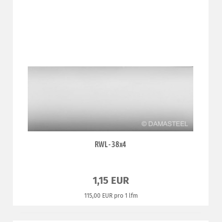
RWL - 38x4
1,15 EUR
115,00 EUR pro 1 lfm