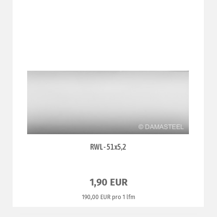
RWL - 51x5,2
1,90 EUR
190,00 EUR pro 1 lfm