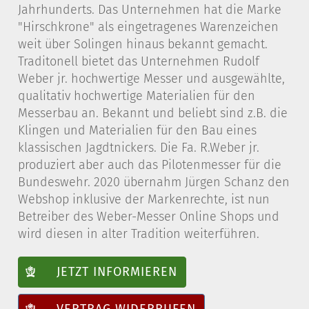
Jahrhunderts. Das Unternehmen hat die Marke
"Hirschkrone" als eingetragenes Warenzeichen
weit über Solingen hinaus bekannt gemacht.
Traditonell bietet das Unternehmen Rudolf
Weber jr. hochwertige Messer und ausgewählte,
qualitativ hochwertige Materialien für den
Messerbau an. Bekannt und beliebt sind z.B. die
Klingen und Materialien für den Bau eines
klassischen Jagdtnickers. Die Fa. R.Weber jr.
produziert aber auch das Pilotenmesser für die
Bundeswehr. 2020 übernahm Jürgen Schanz den
Webshop inklusive der Markenrechte, ist nun
Betreiber des Weber-Messer Online Shops und
wird diesen in alter Tradition weiterführen.
JETZT INFORMIEREN