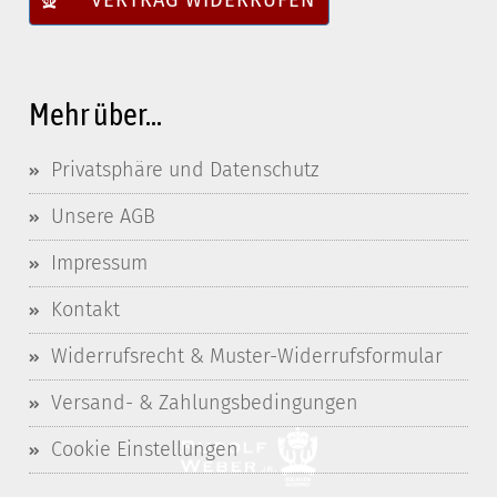
VERTRAG WIDERRUFEN
Mehr über...
Privatsphäre und Datenschutz
Unsere AGB
Impressum
Kontakt
Widerrufsrecht & Muster-Widerrufsformular
Versand- & Zahlungsbedingungen
Cookie Einstellungen