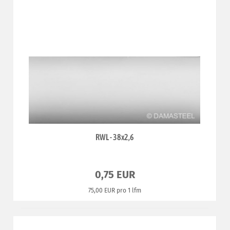
RWL - 38x2,6
0,75 EUR
75,00 EUR pro 1 lfm