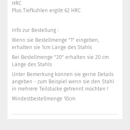
HRC
Plus Tiefkühlen ergibt 62 HRC
Info zur Bestellung :
Wenn sie Bestellmenge "1" eingeben,
erhalten sie 1cm Länge des Stahls
Bei Bestellmenge "20" erhalten sie 20 cm
Länge des Stahls
Unter Bemerkung können sie gerne Details
angeben - zum Beispiel wenn sie den Stahl
in mehrere Teilstücke getrennt möchten !
Mindestbestellmenge 10cm