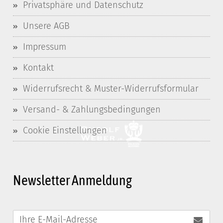
Privatsphäre und Datenschutz
Unsere AGB
Impressum
Kontakt
Widerrufsrecht & Muster-Widerrufsformular
Versand- & Zahlungsbedingungen
Cookie Einstellungen
Newsletter Anmeldung