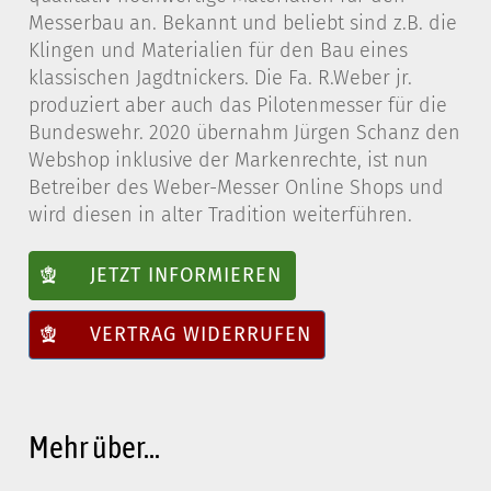
Messerbau an. Bekannt und beliebt sind z.B. die
Klingen und Materialien für den Bau eines
klassischen Jagdtnickers. Die Fa. R.Weber jr.
produziert aber auch das Pilotenmesser für die
Bundeswehr. 2020 übernahm Jürgen Schanz den
Webshop inklusive der Markenrechte, ist nun
Betreiber des Weber-Messer Online Shops und
wird diesen in alter Tradition weiterführen.
JETZT INFORMIEREN
VERTRAG WIDERRUFEN
Mehr über...