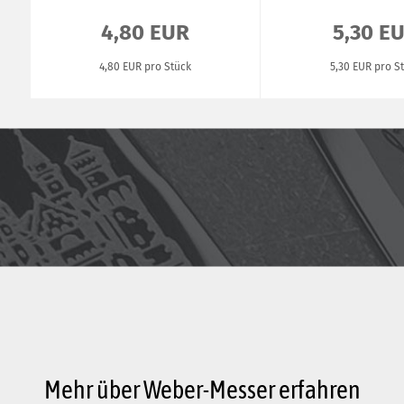
4,80 EUR
5,30 E
4,80 EUR pro Stück
5,30 EUR pro S
Mehr über Weber-Messer erfahren