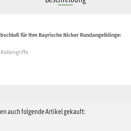
fabschluß für Ihre Bayrische Nicker Rundangelklinge:
Rollengriffe.
en auch folgende Artikel gekauft: