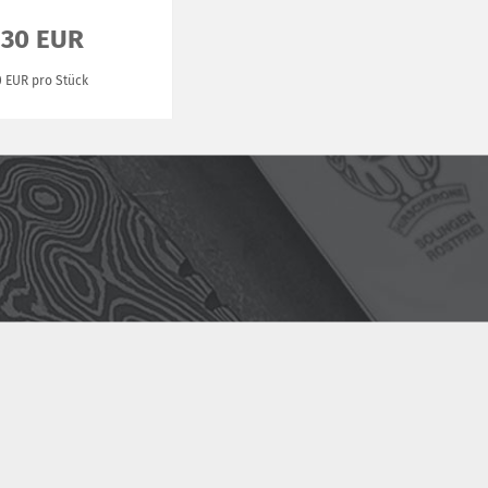
,30 EUR
0 EUR pro Stück