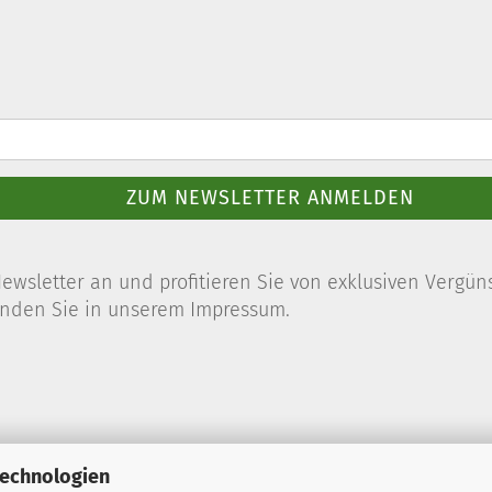
ZUM NEWSLETTER ANMELDEN
sletter an und profitieren Sie von exklusiven Vergün
finden Sie in unserem Impressum.
Technologien