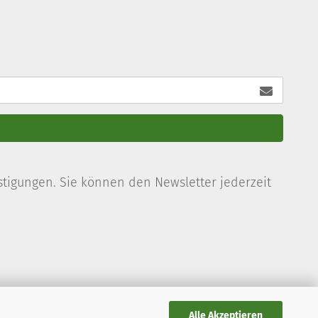
stigungen. Sie können den Newsletter jederzeit
Alle Akzeptieren