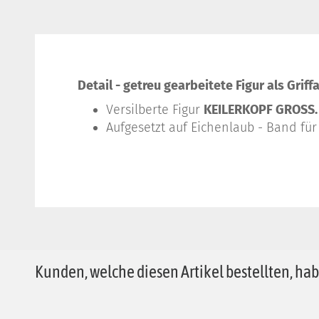
Detail - getreu gearbeitete Figur als Grif
Versilberte Figur
KEILERKOPF GROSS.
Aufgesetzt auf Eichenlaub - Band für 
Kunden, welche diesen Artikel bestellten, hab