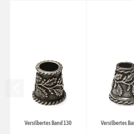
Versilbertes Band 130
Versilbertes B