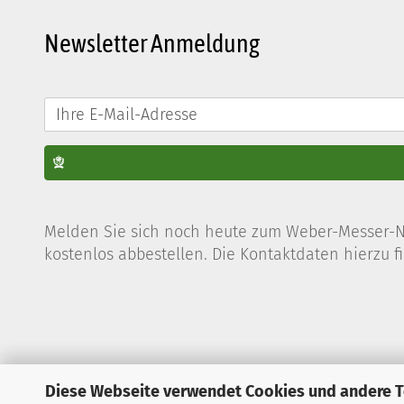
Newsletter Anmeldung
Melden Sie sich noch heute zum Weber-Messer-New
kostenlos abbestellen. Die Kontaktdaten hierzu 
Diese Webseite verwendet Cookies und andere 