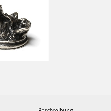
Beschreibung