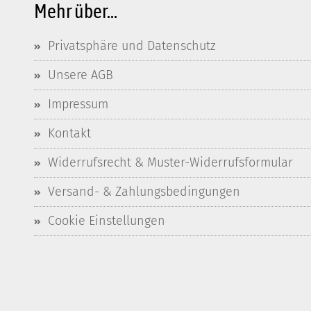
Mehr über...
Privatsphäre und Datenschutz
Unsere AGB
Impressum
Kontakt
Widerrufsrecht & Muster-Widerrufsformular
Versand- & Zahlungsbedingungen
Cookie Einstellungen