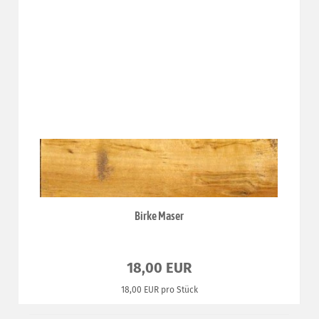
Birke Maser
18,00 EUR
18,00 EUR pro Stück