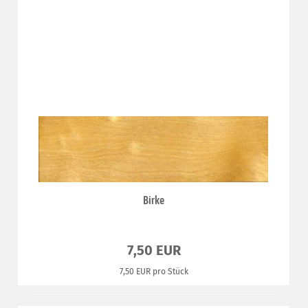
Birke
7,50 EUR
7,50 EUR pro Stück