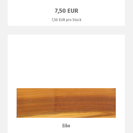
7,50 EUR
7,50 EUR pro Stück
Eibe