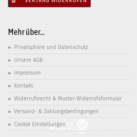
VERTRAG WIDERRUFEN
Mehr über...
Privatsphäre und Datenschutz
Unsere AGB
Impressum
Kontakt
Widerrufsrecht & Muster-Widerrufsformular
Versand- & Zahlungsbedingungen
Cookie Einstellungen