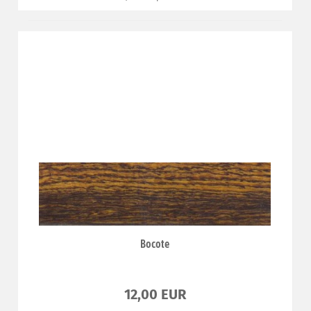
Bocote
12,00 EUR