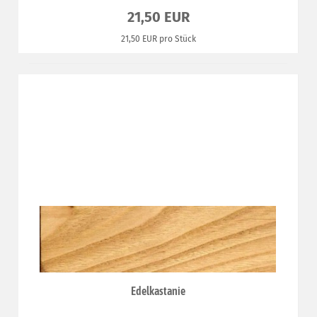
21,50 EUR
21,50 EUR pro Stück
Edelkastanie