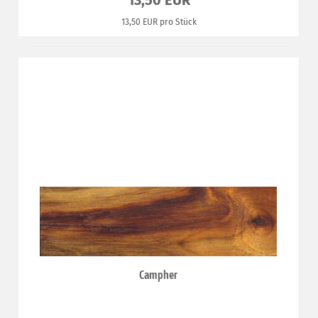
13,50 EUR
13,50 EUR pro Stück
Campher