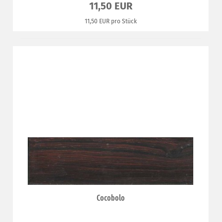
11,50 EUR
11,50 EUR pro Stück
Cocobolo