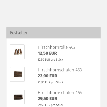
Bestseller
Hirschhornrolle 462
12,50 EUR
12,50 EUR pro Stück
Hirschhornschalen 463
22,90 EUR
22,90 EUR pro Stück
Hirschhornschalen 464
29,50 EUR
29,50 EUR pro Stück