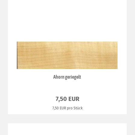
Ahorn geriegelt
7,50 EUR
7,50 EUR pro Stück