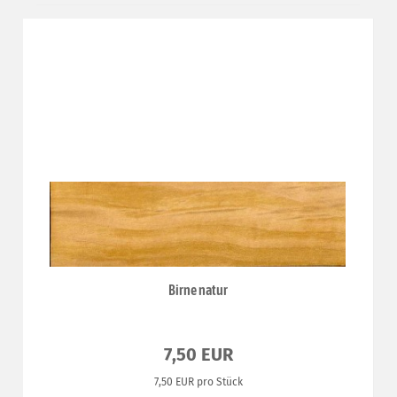
Birne natur
7,50 EUR
7,50 EUR pro Stück