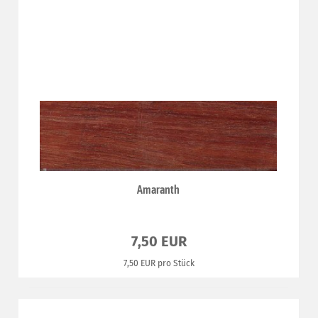
Amaranth
7,50 EUR
7,50 EUR pro Stück