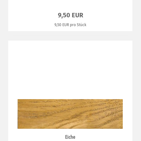
9,50 EUR
9,50 EUR pro Stück
Eiche