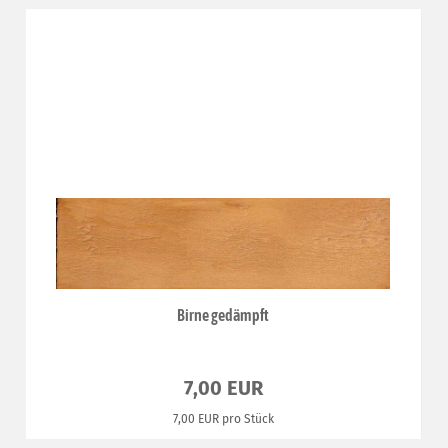
Birne gedämpft
7,00 EUR
7,00 EUR pro Stück