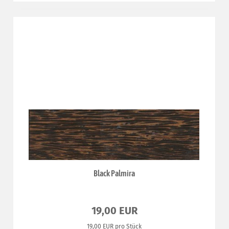
Black Palmira
19,00 EUR
19,00 EUR pro Stück