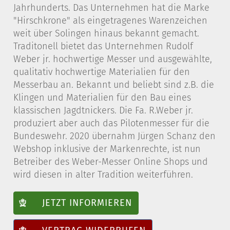
Jahrhunderts. Das Unternehmen hat die Marke
"Hirschkrone" als eingetragenes Warenzeichen
weit über Solingen hinaus bekannt gemacht.
Traditonell bietet das Unternehmen Rudolf
Weber jr. hochwertige Messer und ausgewählte,
qualitativ hochwertige Materialien für den
Messerbau an. Bekannt und beliebt sind z.B. die
Klingen und Materialien für den Bau eines
klassischen Jagdtnickers. Die Fa. R.Weber jr.
produziert aber auch das Pilotenmesser für die
Bundeswehr. 2020 übernahm Jürgen Schanz den
Webshop inklusive der Markenrechte, ist nun
Betreiber des Weber-Messer Online Shops und
wird diesen in alter Tradition weiterführen.
JETZT INFORMIEREN