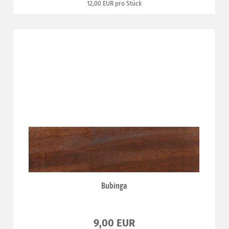
12,00 EUR pro Stück
Bubinga
9,00 EUR