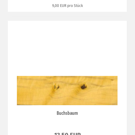
9,00 EUR pro Stück
Buchsbaum