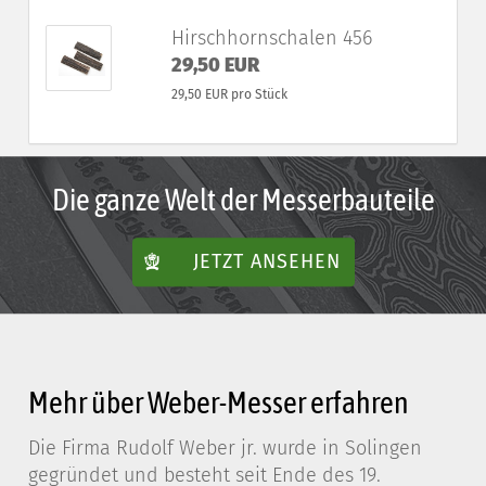
Hirschhornschalen 456
29,50 EUR
29,50 EUR pro Stück
Die ganze Welt der Messerbauteile
JETZT ANSEHEN
Mehr über Weber-Messer erfahren
Die Firma Rudolf Weber jr. wurde in Solingen
gegründet und besteht seit Ende des 19.