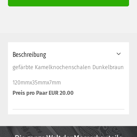
Beschreibung
gefärbte Kamelknochenschalen Dunkelbraun
120mmx35mmx7mm
Preis
pro Paar EUR 20.00