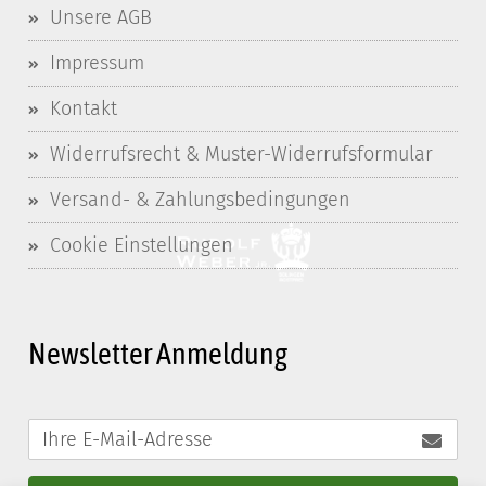
Unsere AGB
Impressum
Kontakt
Widerrufsrecht & Muster-Widerrufsformular
Versand- & Zahlungsbedingungen
Cookie Einstellungen
Newsletter Anmeldung