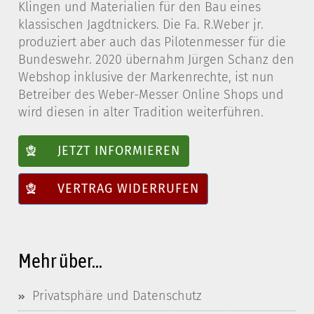
Klingen und Materialien für den Bau eines
klassischen Jagdtnickers. Die Fa. R.Weber jr.
produziert aber auch das Pilotenmesser für die
Bundeswehr. 2020 übernahm Jürgen Schanz den
Webshop inklusive der Markenrechte, ist nun
Betreiber des Weber-Messer Online Shops und
wird diesen in alter Tradition weiterführen.
JETZT INFORMIEREN
VERTRAG WIDERRUFEN
Mehr über...
Privatsphäre und Datenschutz