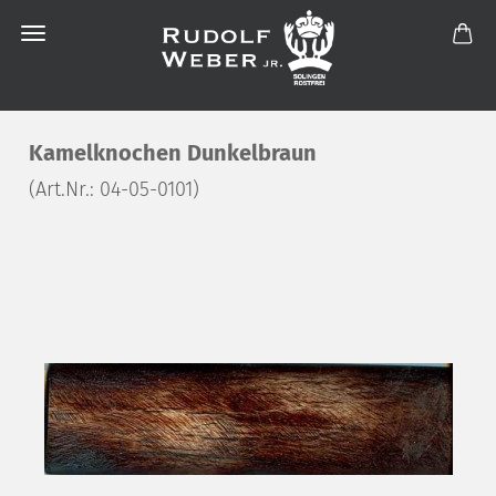
Kamelknochen Dunkelbraun
(Art.Nr.:
04-05-0101
)