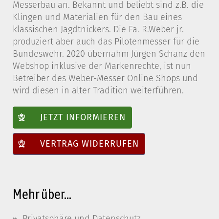
Messerbau an. Bekannt und beliebt sind z.B. die
Klingen und Materialien für den Bau eines
klassischen Jagdtnickers. Die Fa. R.Weber jr.
produziert aber auch das Pilotenmesser für die
Bundeswehr. 2020 übernahm Jürgen Schanz den
Webshop inklusive der Markenrechte, ist nun
Betreiber des Weber-Messer Online Shops und
wird diesen in alter Tradition weiterführen.
JETZT INFORMIEREN
VERTRAG WIDERRUFEN
Mehr über...
Privatsphäre und Datenschutz