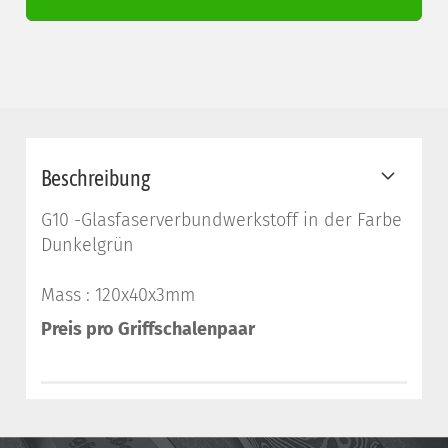
Beschreibung
G10 -Glasfaserverbundwerkstoff in der Farbe
Dunkelgrün
Mass : 120x40x3mm
Preis
pro Griffschalenpaar