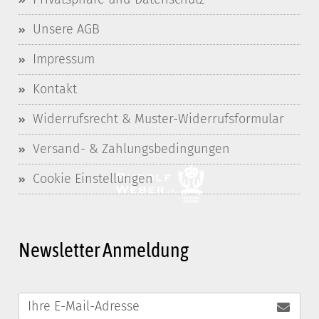
Unsere AGB
Impressum
Kontakt
Widerrufsrecht & Muster-Widerrufsformular
Versand- & Zahlungsbedingungen
Cookie Einstellungen
Newsletter Anmeldung