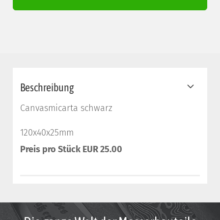
Beschreibung
Canvasmicarta schwarz
120x40x25mm
Preis
pro Stück EUR 25.00