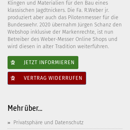
Klingen und Materialien für den Bau eines
klassischen Jagdtnickers. Die Fa. R.Weber jr.
produziert aber auch das Pilotenmesser für die
Bundeswehr. 2020 übernahm Jürgen Schanz den
Webshop inklusive der Markenrechte, ist nun
Betreiber des Weber-Messer Online Shops und
wird diesen in alter Tradition weiterführen.
JETZT INFORMIEREN
VERTRAG WIDERRUFEN
Mehr über...
Privatsphäre und Datenschutz