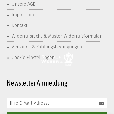
Unsere AGB
Impressum
Kontakt
Widerrufsrecht & Muster-Widerrufsformular
Versand- & Zahlungsbedingungen
Cookie Einstellungen
Newsletter Anmeldung